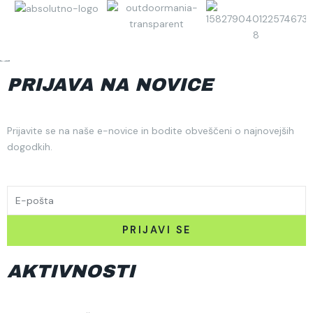
PRIJAVA NA NOVICE
Prijavite se na naše e-novice in bodite obveščeni o najnovejših
dogodkih.
EMAIL
PRIJAVI SE
AKTIVNOSTI