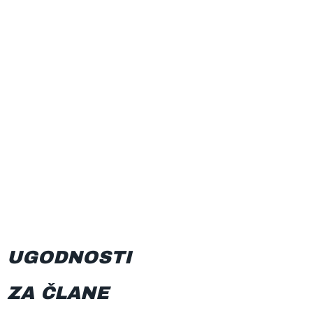
UGODNOSTI
ZA ČLANE