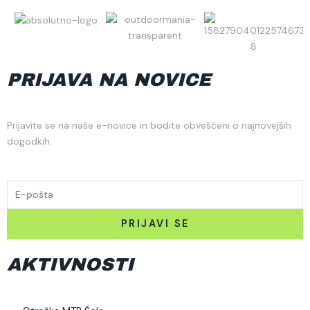
PRIJAVA NA NOVICE
Prijavite se na naše e-novice in bodite obveščeni o najnovejših
dogodkih.
EMAIL
PRIJAVI SE
AKTIVNOSTI