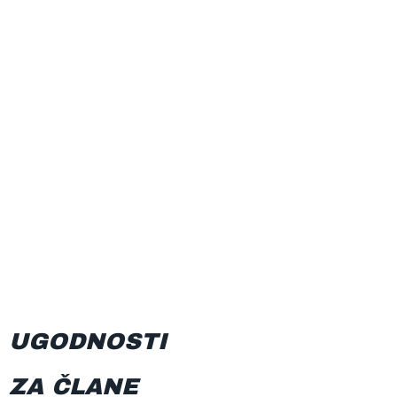
UGODNOSTI
ZA ČLANE